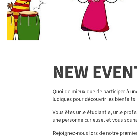
NEW EVEN
Quoi de mieux que de participer à une
ludiques pour découvrir les bienfaits
Vous êtes un.e étudiant.e, un.e profe
une personne curieuse, et vous souhai
Rejoignez-nous lors de notre premie